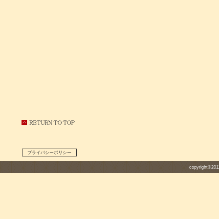
プライバシーポリシー
copyright©201