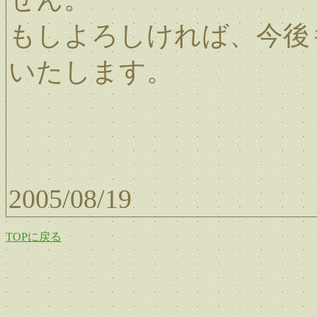
もしよろしければ、今後もR
いたします。
2005/08/19
TOPに戻る