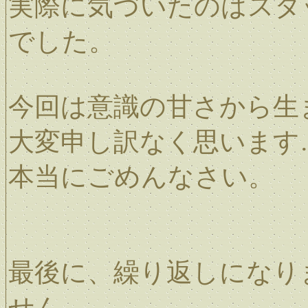
実際に気づいたのはスタ
でした。
今回は意識の甘さから生
大変申し訳なく思います
本当にごめんなさい。
最後に、繰り返しになり
せん。