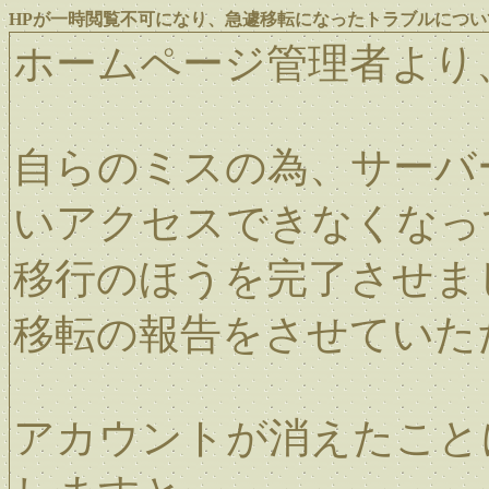
HPが一時閲覧不可になり、急遽移転になったトラブルについ
ホームページ管理者より
自らのミスの為、サーバ
いアクセスできなくなってい
移行のほうを完了させま
移転の報告をさせていた
アカウントが消えたこと