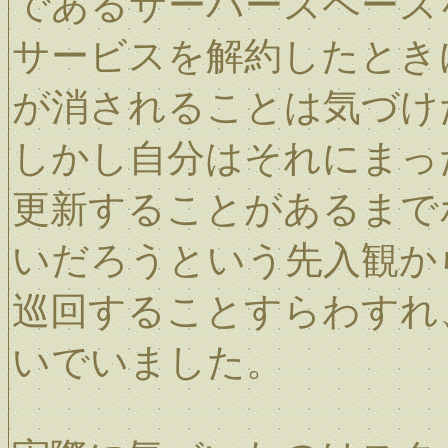
であるサーバースペース
サービスを解約したとき
が消されることは気づけ
しかし自分はそれにまっ
更新することがあるまで
いだろうという先入観か
巡回することすらわすれ
いでいました。