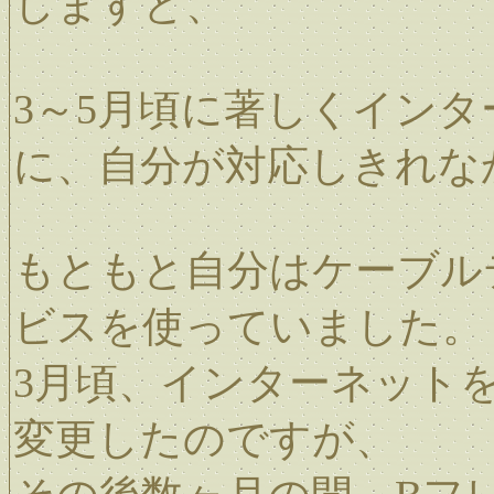
しますと、
3～5月頃に著しくイン
に、自分が対応しきれな
もともと自分はケーブル
ビスを使っていました。
3月頃、インターネット
変更したのですが、