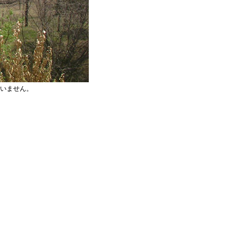
いません。