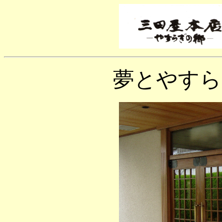
夢とやすら