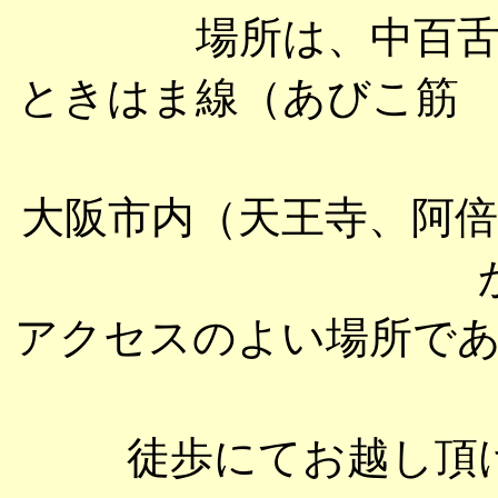
場所は、中百
ときはま線（あびこ筋
大阪市内（天王寺、阿
アクセスのよい場所で
徒歩にてお越し頂