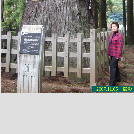
2007.11.05 撮