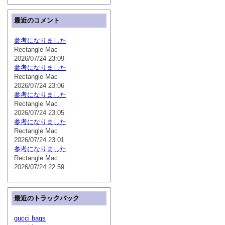
最近のコメント
参考になりました
Rectangle Mac
2026/07/24 23:09
参考になりました
Rectangle Mac
2026/07/24 23:06
参考になりました
Rectangle Mac
2026/07/24 23:05
参考になりました
Rectangle Mac
2026/07/24 23:01
参考になりました
Rectangle Mac
2026/07/24 22:59
最近のトラックバック
gucci bags