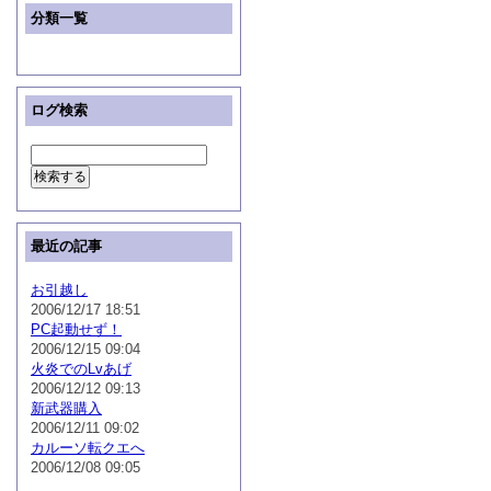
分類一覧
ログ検索
最近の記事
お引越し
2006/12/17 18:51
PC起動せず！
2006/12/15 09:04
火炎でのLvあげ
2006/12/12 09:13
新武器購入
2006/12/11 09:02
カルーソ転クエへ
2006/12/08 09:05