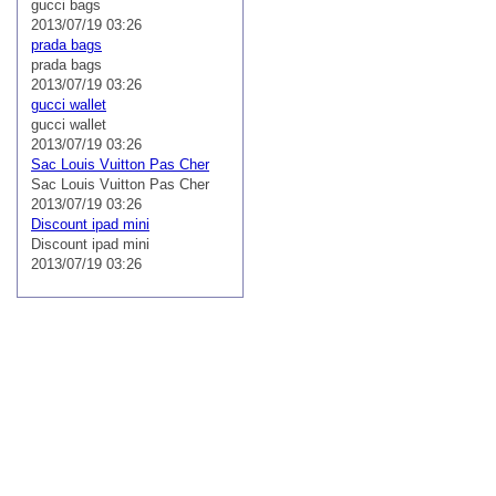
gucci bags
2013/07/19 03:26
prada bags
prada bags
2013/07/19 03:26
gucci wallet
gucci wallet
2013/07/19 03:26
Sac Louis Vuitton Pas Cher
Sac Louis Vuitton Pas Cher
2013/07/19 03:26
Discount ipad mini
Discount ipad mini
2013/07/19 03:26