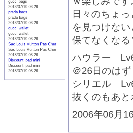
ｗ楽しみです
gucci bags
2013/07/19 03:26
日々のちょっ
prada bags
prada bags
2013/07/19 03:26
を見つけない
gucci wallet
gucci wallet
保てなくなる
2013/07/19 03:26
Sac Louis Vuitton Pas Cher
Sac Louis Vuitton Pas Cher
ハウラー Lv6
2013/07/19 03:26
Discount ipad mini
Discount ipad mini
＠26日のはず
2013/07/19 03:26
シリエル Lv
抜くのもあと
2006年06月1