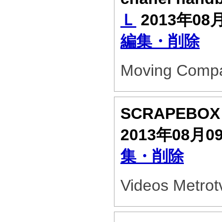
Ｌ
2013年08
編集・削除
Moving Comp
SCRAPEBO
2013年08月0
集・削除
Videos Metro