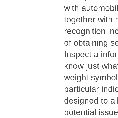
with automobil
together with 
recognition i
of obtaining s
Inspect a info
know just what
weight symbol
particular indi
designed to a
potential issue