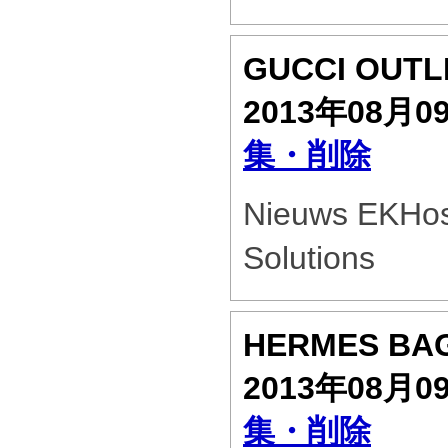
GUCCI OUT
2013年08月0
集・削除
Nieuws EKHost
Solutions
HERMES BA
2013年08月0
集・削除