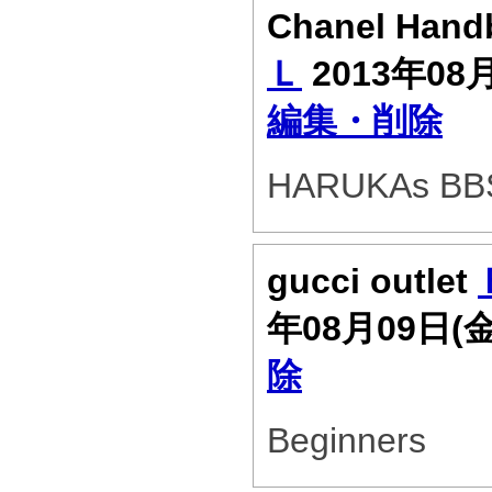
Chanel Han
Ｌ
2013年08
編集・削除
HARUKAs BB
gucci outlet
年08月09日(
除
Beginners