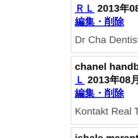
ＲＬ
2013年0
編集・削除
Dr Cha Dentis
chanel hand
Ｌ
2013年08
編集・削除
Kontakt Real 