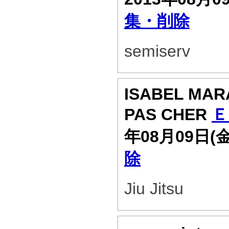
集・削除
semiserv
ISABEL MAR
PAS CHER
Ｅ
年08月09日(
除
Jiu Jitsu