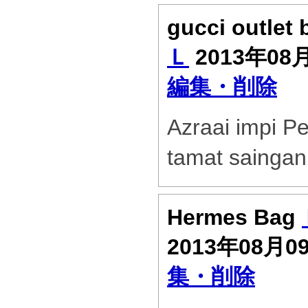
gucci outlet
Ｌ
2013年08
編集・削除
Azraai impi Pe
tamat saingan
Hermes Bag
2013年08月0
集・削除