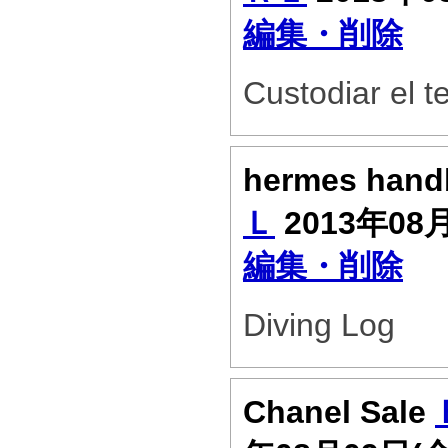
編集・削除
Custodiar el te
hermes han
Ｌ
2013年08
編集・削除
Diving Log
Chanel Sale