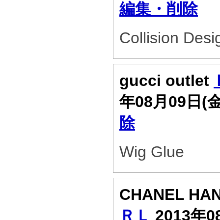
編集・削除
Collision Desi
gucci outlet
年08月09日(
除
Wig Glue
CHANEL HA
ＲＬ
2013年0