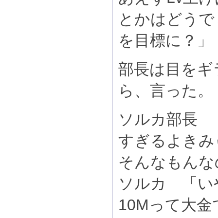
とかはどうで
を目標に？」
部長は目をギ
ら、言った。
ソルカ部長 
すぎるよきみ
そんなもんな
ソルカ 「い
10Mって大