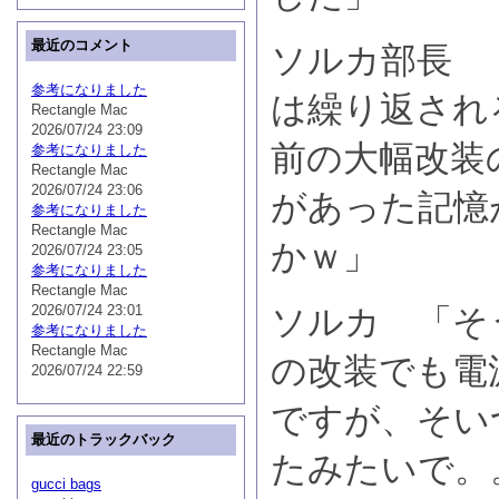
最近のコメント
ソルカ部長 
参考になりました
は繰り返され
Rectangle Mac
2026/07/24 23:09
前の大幅改装
参考になりました
Rectangle Mac
2026/07/24 23:06
があった記憶
参考になりました
Rectangle Mac
かｗ」
2026/07/24 23:05
参考になりました
Rectangle Mac
2026/07/24 23:01
ソルカ 「そ
参考になりました
Rectangle Mac
の改装でも電
2026/07/24 22:59
ですが、そい
最近のトラックバック
たみたいで。
gucci bags