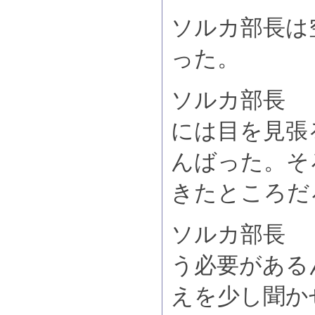
ソルカ部長は
った。
ソルカ部長 
には目を見張
んばった。そろ
きたところだ
ソルカ部長 
う必要がある
えを少し聞か