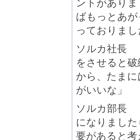
ントがありま
ばもっとあが
っておりまし
ソルカ社長 
をさせると破
から、たまに
がいいな」
ソルカ部長 「
になりました
要があると考