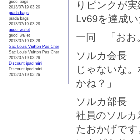
gucci bags
りピンクが実
2013/07/19 03:26
prada bags
Lv69を達成
prada bags
2013/07/19 03:26
gucci wallet
一同 「おお
gucci wallet
2013/07/19 03:26
Sac Louis Vuitton Pas Cher
Sac Louis Vuitton Pas Cher
ソルカ会長 
2013/07/19 03:26
Discount ipad mini
じゃないな。
Discount ipad mini
2013/07/19 03:26
かね？」
ソルカ部長 
社員のソルカ
たおかげです