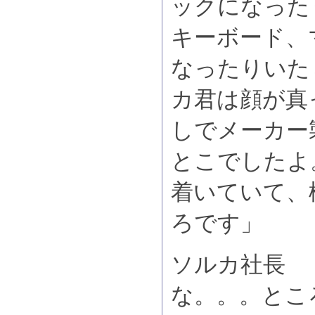
ックになった
キーボード、
なったりいた
カ君は顔が真
しでメーカー
とこでしたよ
着いていて、
ろです」
ソルカ社長 
な。。。とこ