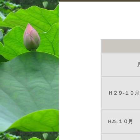
Ｈ２９-１０月
H25-１０月