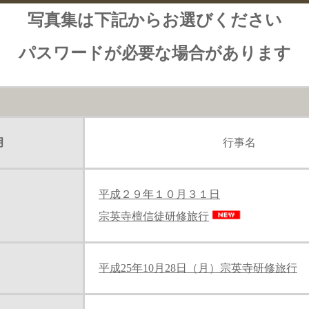
写真集は下記からお選びください
パスワードが必要な場合があります
月
行事名
平成２９年１０月３１日
宗英寺檀信徒研修旅行
平成25年10月28日（月）宗英寺研修旅行