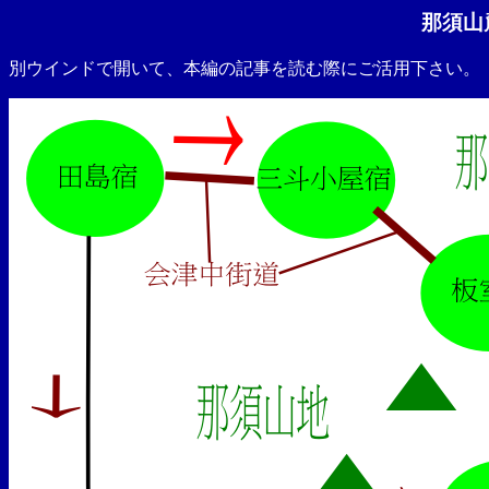
那須山
別ウインドで開いて、本編の記事を読む際にご活用下さい。