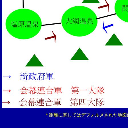
＊距離に関してはデフォルメされた地図