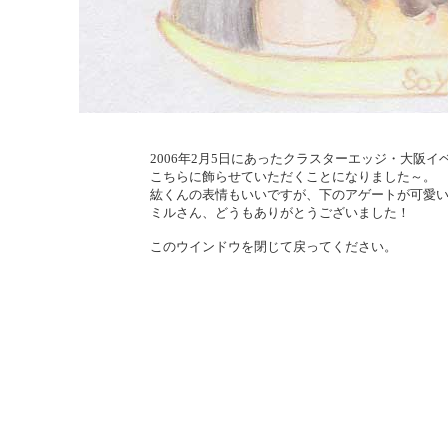
2006年2月5日にあったクラスターエッジ・大阪
こちらに飾らせていただくことになりました～。
紘くんの表情もいいですが、下のアゲートが可愛い
ミルさん、どうもありがとうございました！
このウインドウを閉じて戻ってください。