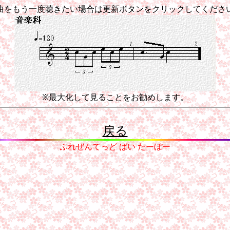
曲をもう一度聴きたい場合は更新ボタンをクリックしてくださ
※最大化して見ることをお勧めします。
戻る
ぷれぜんてっど ばい たーぼー