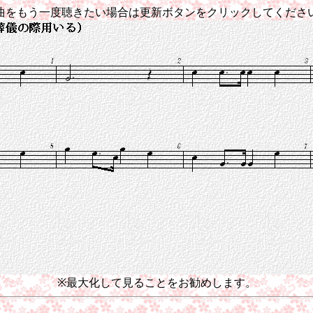
曲をもう一度聴きたい場合は更新ボタンをクリックしてくださ
※最大化して見ることをお勧めします。