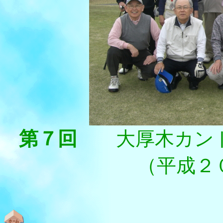
第７回
大厚木カン
（平成２