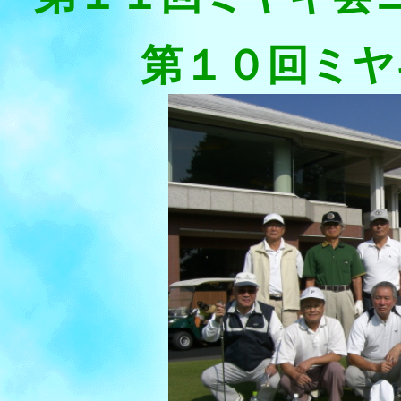
第１０回ミヤ