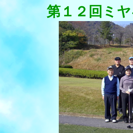
第１２回ミヤ