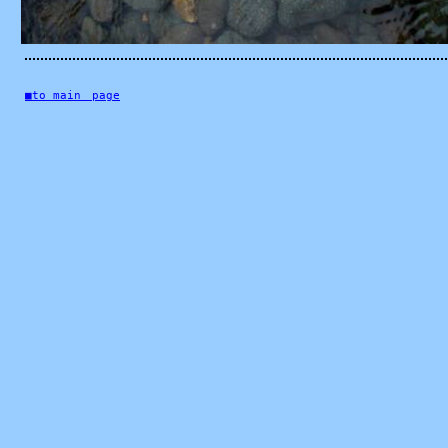
■to main page