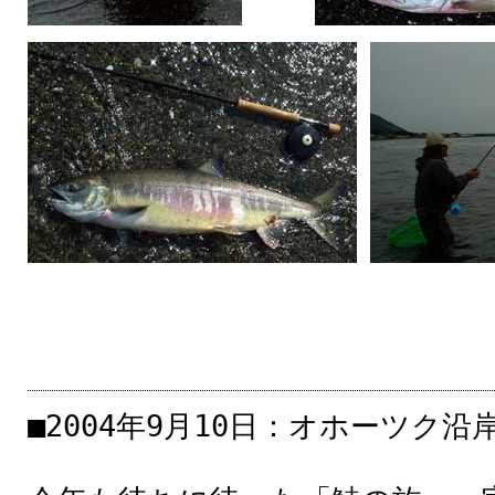
■2004年9月10日：オホーツク沿