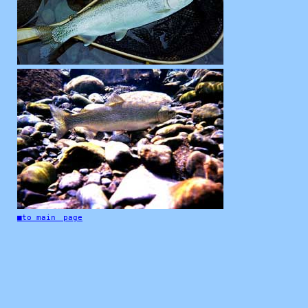
■to main page