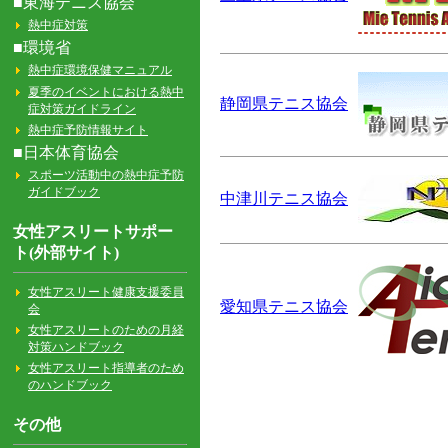
静岡県テニス協会
中津川テニス協会
愛知県テニス協会