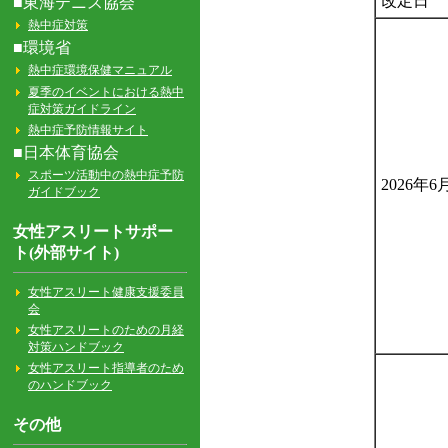
改定日
2026年6