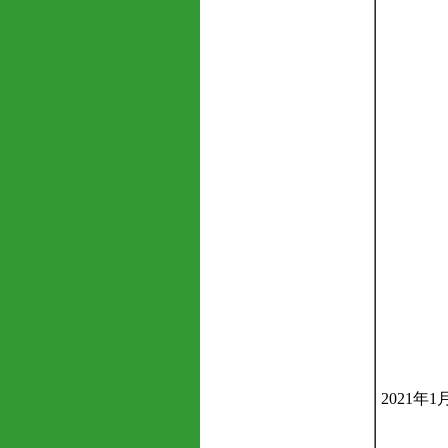
2021年1