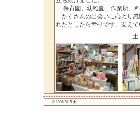
立ち続けました。
保育園、幼稚園、作業所、料
たくさんの出会いに心より感
れたとしたら幸せです。支えて
土
© 2006-2015 土