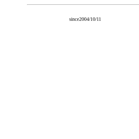
since2004/10/11