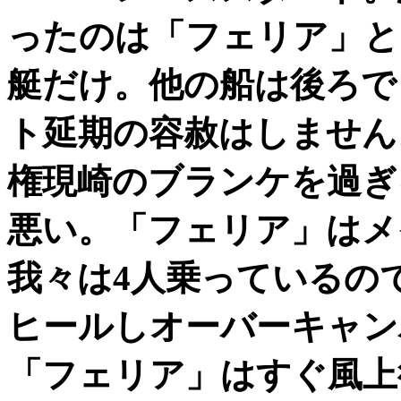
ったのは「フェリア」と
艇だけ。他の船は後ろで
ト延期の容赦はしません
権現崎のブランケを過ぎる
悪い。「フェリア」はメ
我々は4人乗っているの
ヒールしオーバーキャン
「フェリア」はすぐ風上