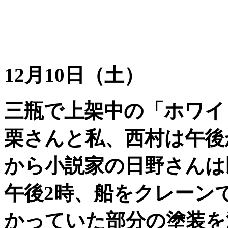
12月10日（土）
三瓶で上架中の「ホワイ
栗さんと私、西村は午後
から小説家の日野さんは
午後2時、船をクレーン
かっていた部分の塗装を