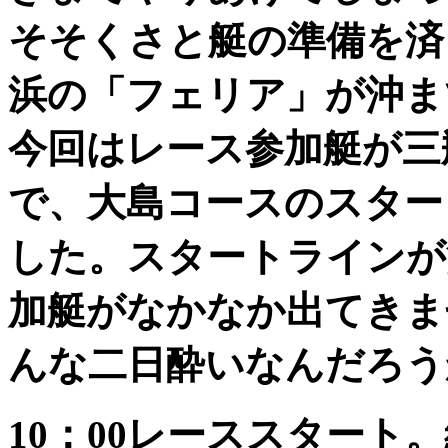
そそくさと艇の準備を済
浜の「フェリア」が沖ま
今回はレース参加艇が三
で、大島コースのスター
した。スタートラインが
加艇がなかなか出てきま
んな二日酔いなんだろう
10：00レーススタート