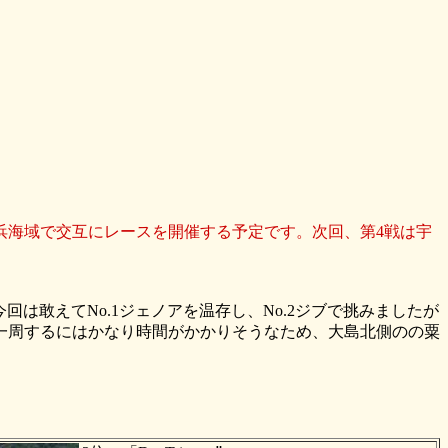
浜海域で交互にレースを開催する予定です。次回、第4戦は宇
今回は敢えてNo.1ジェノアを温存し、No.2ジブで挑みましたが
一周するにはかなり時間がかかりそうなため、大島北側のの粟