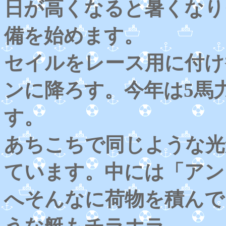
日が高くなると暑くなり
備を始めます。
セイルをレース用に付け
ンに降ろす。今年は5馬
す。
あちこちで同じような光
ています。中には「アン
へそんなに荷物を積んで