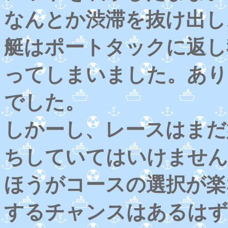
なんとか渋滞を抜け出し
艇はポートタックに返し
ってしまいました。あり
でした。
しかーし、レースはまだ
ちしていてはいけません
ほうがコースの選択が楽
するチャンスはあるはず