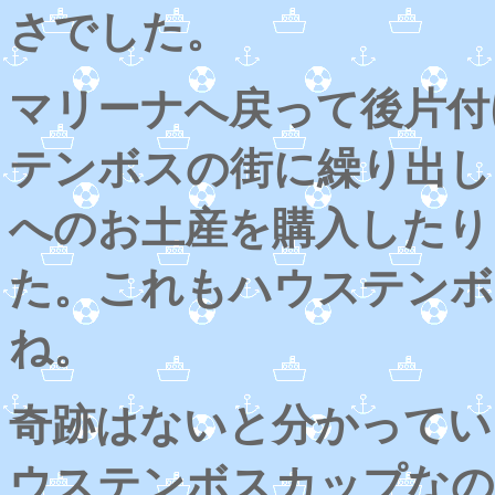
さでした。
マリーナへ戻って後片付
テンボスの街に繰り出し
へのお土産を購入したり
た。これもハウステンボ
ね。
奇跡はないと分かってい
ウステンボスカップなの