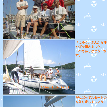
「ふゆう」さんから沖
やげを頂きました。
いつもありがとうござ
す。
がんばってスタートの
を取り戻しましょう。