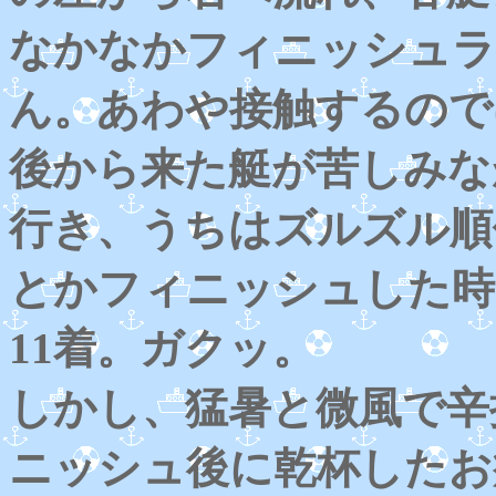
なかなかフィニッシュラ
ん。あわや接触するので
後から来た艇が苦しみな
行き、うちはズルズル順
とかフィニッシュした時
11着。ガクッ。
しかし、猛暑と微風で辛
ニッシュ後に乾杯したお