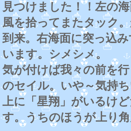
見つけました！！左の海
風を拾ってまたタック。
到来。右海面に突っ込み
います。シメシメ。
気が付けば我々の前を行
のセイル。いや～気持ち
上に「星翔」がいるけど
す。うちのほうが上り角