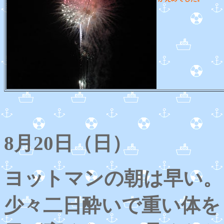
8月20日（日）
ヨットマンの朝は早い。
少々二日酔いで重い体を