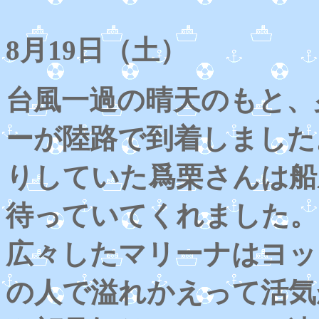
8月19日（土）
台風一過の晴天のもと、
ーが陸路で到着しました
りしていた爲栗さんは船
待っていてくれました。
広々したマリーナはヨッ
の人で溢れかえって活気