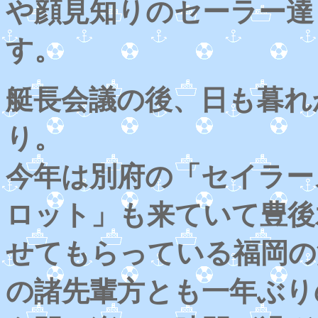
や顔見知りのセーラー達
す。
艇長会議の後、日も暮れ
り。
今年は別府の「セイラー
ロット」も来ていて豊後
せてもらっている福岡の
の諸先輩方とも一年ぶり