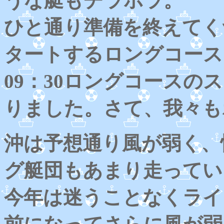
うな艇もチラホラ。
ひと通り準備を終えてく
タートするロングコース
09：30ロングコースの
りました。さて、我々も
沖は予想通り風が弱く、
グ艇団もあまり走ってい
今年は迷うことなくライ