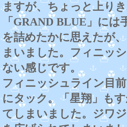
ますが、ちょっと上りき
「GRAND BLUE」
を詰めたかに思えたが、
まいました。フィニッシ
ない感じです。
フィニッシュライン目前
にタック。「星翔」もす
てしまいました。ジワジ