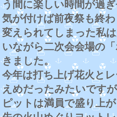
う間に楽しい時間が過ぎ
気が付けば前夜祭も終わ
変えられてしまった私は
いながら二次会会場の「
きました。
今年は打ち上げ花火とレ
えめだったみたいですが
ピットは満員で盛り上が