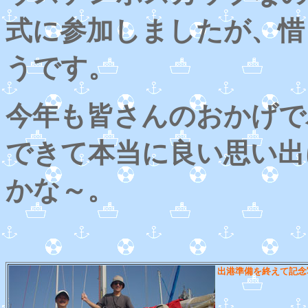
式に参加しましたが、惜
うです。
今年も皆さんのおかげで
できて本当に良い思い出
かな～。
出港準備を終えて記念