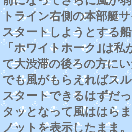
前になってさらに風が弱
トライン右側の本部艇サ
スタートしようとする船
「ホワイトホーク｣は私
て大渋滞の後ろの方にい
でも風がもらえればスル
スタートできるはずだっ
タッとなって風ははらま
ノットを表示したまま。