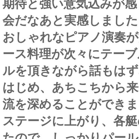
期待と強い意気込みが感
会だなあと実感しました
おしゃれなピアノ演奏が
ース料理が次々にテーブ
ルを頂きながら話もはず
はじめ、あちこちから来
流を深めることができま
ステージに上がり、各艇
たので、しっかりパール