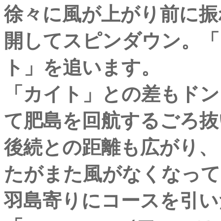
徐々に風が上がり前に振
開してスピンダウン。「
ト」を追います。
「カイト」との差もドン
て肥島を回航するごろ抜
後続との距離も広がり、
たがまた風がなくなって
羽島寄りにコースを引い