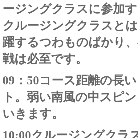
ージングクラスに参加す
クルージングクラスとは
躍するつわものばかり、
戦は必至です。
09：50コース距離の長
ト。弱い南風の中スピン
いきます。
10:00クルージングク