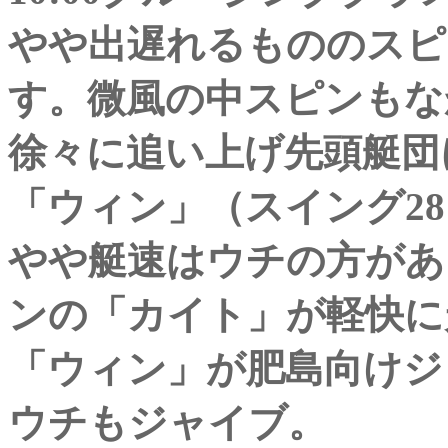
やや出遅れるもののスピ
す。微風の中スピンもな
徐々に追い上げ先頭艇団
「ウィン」（スイング2
やや艇速はウチの方があ
ンの「カイト」が軽快に
「ウィン」が肥島向けジ
ウチもジャイブ。