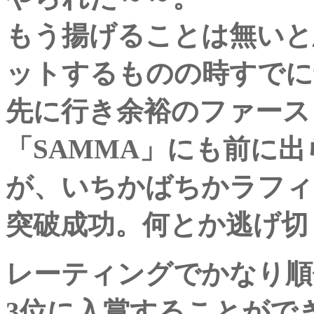
もう揚げることは無いと
ットするものの時すでに
先に行き余裕のファース
「SAMMA」にも前に
が、いちかばちかラフィ
突破成功。何とか逃げ切
レーティングでかなり順
3位に入賞することがで