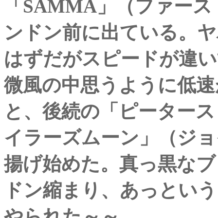
「SAMMA」（ファース
ンドン前に出ている。ヤ
はずだがスピードが違い
微風の中思うように低速
と、後続の「ピータース
イラーズムーン」（ジョ
揚げ始めた。真っ黒なブ
ドン縮まり、あっという
やられた～～。