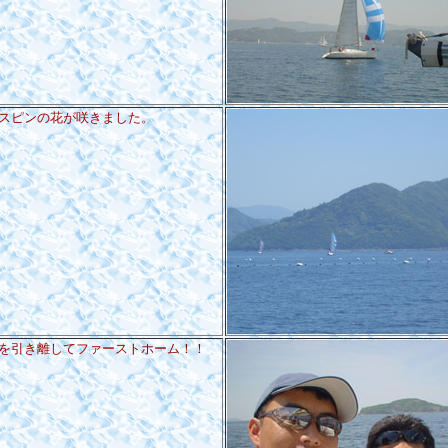
スピンの花が咲きました。
を引き離してファーストホーム！！