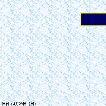
日付：4月29日（日）