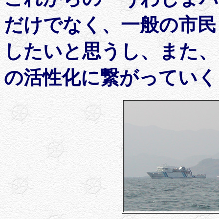
だけでなく、一般の市民
したいと思うし、また、
の活性化に繋がっていく