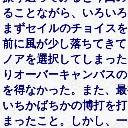
ることながら、いろいろ
まずセイルのチョイスを
前に風が少し落ちてきて
ノアを選択してしまった
りオーバーキャンバスの
を得なかった。また、最
いちかばちかの博打を打
まったこと。しかし、一