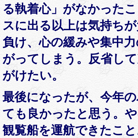
る執着心」がなかったこ
スに出る以上は気持ちが
負け、心の緩みや集中力
がってしまう。反省して
がけたい。
最後になったが、今年の
ても良かったと思う。や
観覧船を運航できたこと