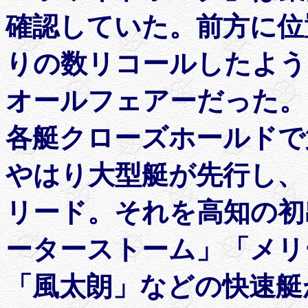
確認していた。前方に位
りの数リコールしたよう
オールフェアーだった。
各艇クローズホールドで
やはり大型艇が先行し、「
リード。それを高知の初
ーターストーム」「メリー
「風太朗」などの快速艇