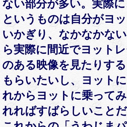
ない部分が多い。実際に
というものは自分がヨッ
いかぎり、なかなかない
ら実際に間近でヨットレ
のある映像を見たりする
もらいたいし、ヨットに
れからヨットに乗ってみ
れればすばらしいことだ
これからの「うわじまパ