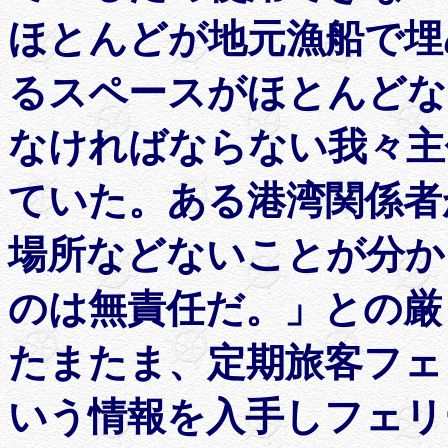
ほとんどが地元漁船で埋
るスペースがほとんどな
なければならない我々主
ていた。ある港湾関係者
場所などないことが分か
のは無責任だ。」との厳
たまたま、定期旅客フェ
いう情報を入手しフェリ