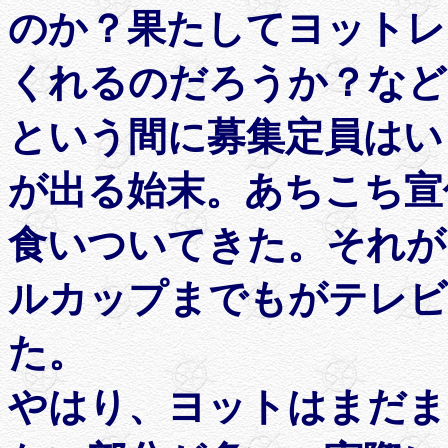
のか？果たしてヨットレ
くれるのだろうか？など
という間に募集定員はい
が出る始末。あちこち宣
食いついてきた。それが
ルカップまでもがテレビ
た。
やはり、ヨットはまだま