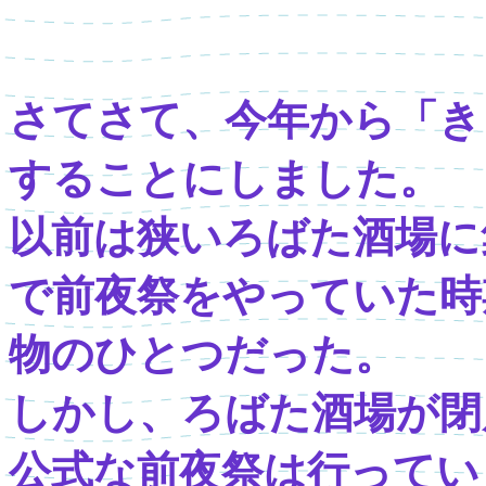
さてさて、今年から「き
することにしました。
以前は狭いろばた酒場に
で前夜祭をやっていた時
物のひとつだった。
しかし、ろばた酒場が閉
公式な前夜祭は行ってい