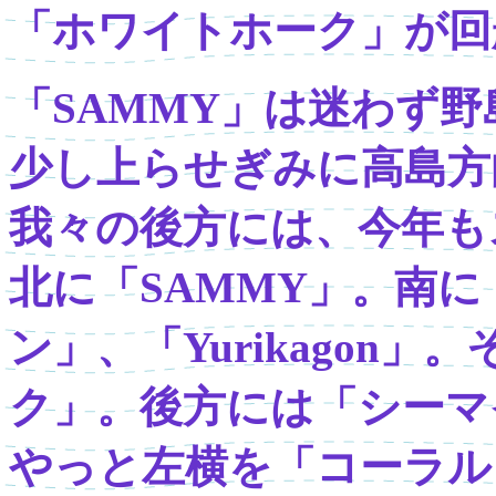
「ホワイトホーク」が回
「SAMMY」は迷わず
少し上らせぎみに高島方
我々の後方には、今年も
北に「SAMMY」。南
ン」、「Yurikagon
ク」。後方には「シーマ
やっと左横を「コーラル