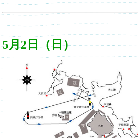
5月2日（日）