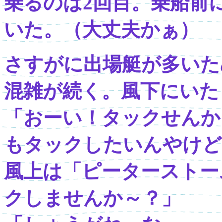
乗るのは2回目。乗船前
いた。（大丈夫かぁ）
さすがに出場艇が多いた
混雑が続く。風下にいた
「おーい！タックせんか
もタックしたいんやけど
風上は「ピーターストー
クしませんか～？」