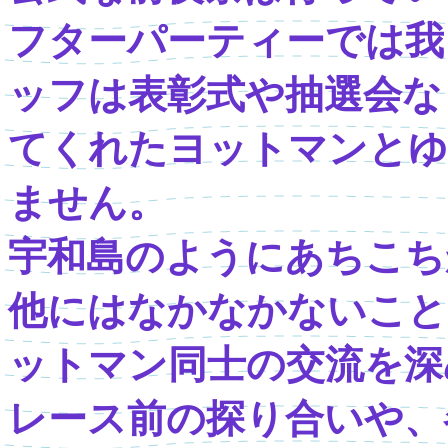
フターパーティーでは我
ッフは表彰式や抽選会な
てくれたヨットマンとゆ
ません。
宇和島のようにあちこち
他にはなかなかないこと
ットマン同士の交流を深
レース前の探り合いや、