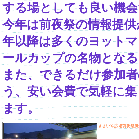
する場としても良い機会
今年は前夜祭の情報提供
年以降は多くのヨットマ
ールカップの名物となる
また、できるだけ参加者
う、安い会費で気軽に集
ます。
きさいや広場前夜祭風