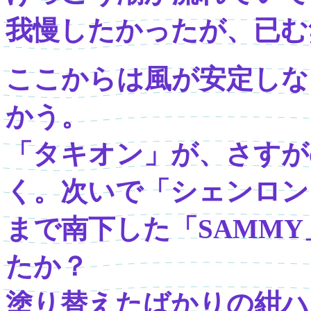
我慢したかったが、已む
ここからは風が安定しな
かう。
「タキオン」が、さすが
く。次いで「シェンロン
まで南下した「SAMMY」
たか？
塗り替えたばかりの紺ハ