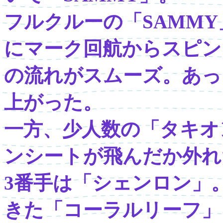
フルクルーの「SAMM
にマーク回航からスピン
の流れがスムーズ。あっ
上がった。
一方、少人数の「タキオ
ンシートが飛んだか外れ
3番手は「シェンロン」
きた「コーラルリーフ」