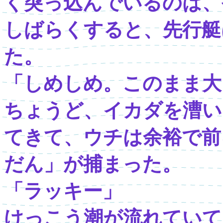
く突っ込んでいるのは、
しばらくすると、先行艇
た。
「しめしめ。このまま大
ちょうど、イカダを漕い
てきて、ウチは余裕で前
だん」が捕まった。
「ラッキー」
けっこう潮が流れていて