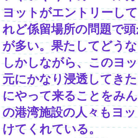
ヨットがエントリーして
れど係留場所の問題で頭
が多い。果たしてどうな
しかしながら、このヨッ
元にかなり浸透してきた
にやって来ることをみん
の港湾施設の人々もヨッ
けてくれている。