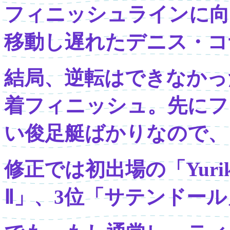
フィニッシュラインに向
移動し遅れたデニス・コ
結局、逆転はできなかっ
着フィニッシュ。先にフ
い俊足艇ばかりなので、
修正では初出場の「Yuri
Ⅱ」、3位「サテンドー