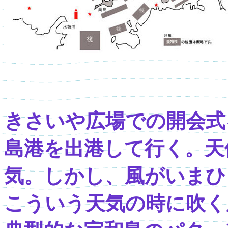
きさいや広場での開会式
島港を出港して行く。天
気。しかし、風がいまひ
こういう天気の時に吹く