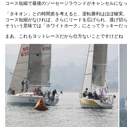
コース短縮で最後のソーセージラウンドがキャンセルにな
「タキオン」との時間差を考えると、逆転勝利はほぼ確実
コース短縮がなければ、さらにリードを広げられ、逃げ切
そういう意味では「ホワイトホーク」にとってラッキーだ
まあ、これもヨットレースだから仕方ないことですけどね （^ 