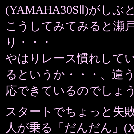
(YAMAHA30SⅡ)が
こうしてみてみると瀬
り・・・
やはりレース慣れして
るというか・・・、違
応できているのでしょ
スタートでちょっと失
人が乗る「だんだん」(X