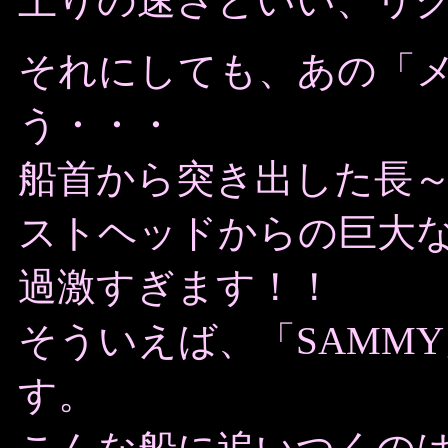
上りの速さといい、リ
それにしても、あの「
う・・・
船首から突き出した長
ストヘッドからの巨大
過激すぎます！！
そういえば、「SAMM
す。