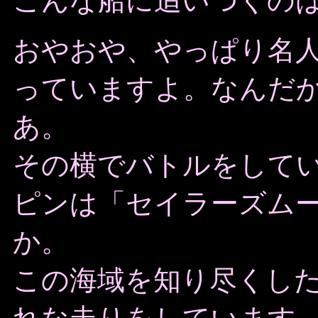
こんな船に追いつくの
おやおや、やっぱり名
っていますよ。なんだ
あ。
その横でバトルをして
ピンは「セイラーズムーン
か。
この海域を知り尽くし