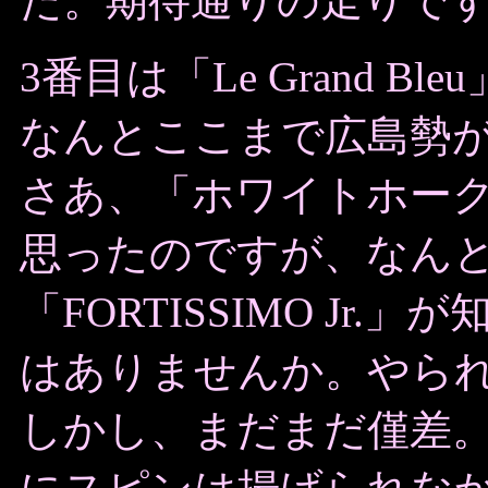
た。期待通りの走りで
3番目は「Le Grand Bleu
なんとここまで広島勢
さあ、「ホワイトホーク
思ったのですが、なん
「FORTISSIMO Jr
はありませんか。やら
しかし、まだまだ僅差。