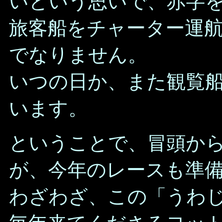
いという思いで、赤字
旅客船をチャーター運
でなりません。
いつの日か、また観覧
います。
ということで、冒頭か
が、今年のレースも準
わざわざ、この「うわ