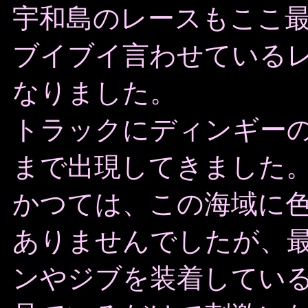
宇和島のレースもここ
ブイブイ言わせている
なりました。
トラックにディンギー
まで出現してきました
かつては、この海域に
ありませんでしたが、
ンやジブを装着してい