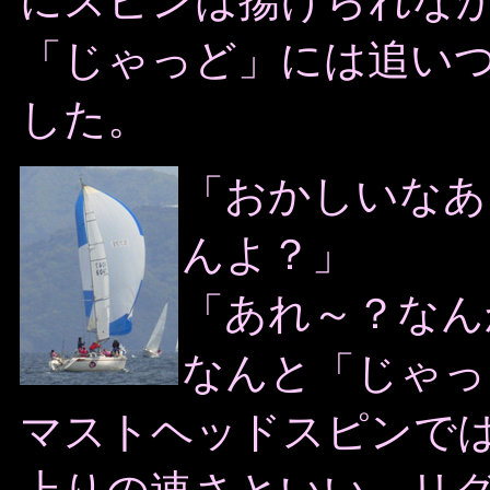
にスピンは揚げられな
「じゃっど」には追い
した。
「おかしいなあ
んよ？」
「あれ～？なん
なんと「じゃっ
マストヘッドスピンで