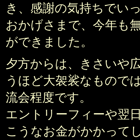
き、感謝の気持ちでい
おかげさまで、今年も
ができました。
夕方からは、きさいや
うほど大袈裟なもので
流会程度です。
エントリーフィーや翌
こうなお金がかかって