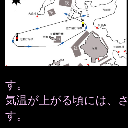
す。
気温が上がる頃には、
す。