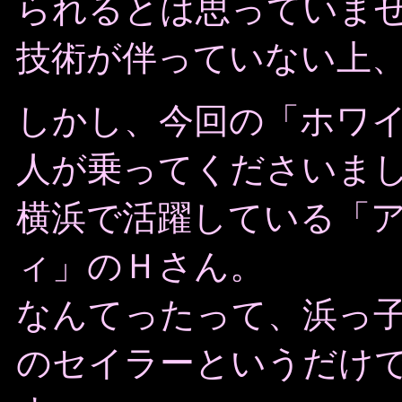
られるとは思っていま
技術が伴っていない上
しかし、今回の「ホワ
人が乗ってくださいま
横浜で活躍している「
ィ」のＨさん。
なんてったって、浜っ
のセイラーというだけ