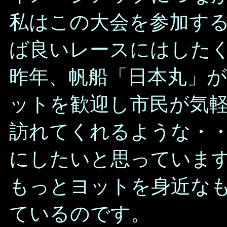
私はこの大会を参加す
ば良いレースにはした
昨年、帆船「日本丸」
ットを歓迎し市民が気
訪れてくれるような・
にしたいと思っていま
もっとヨットを身近な
ているのです。