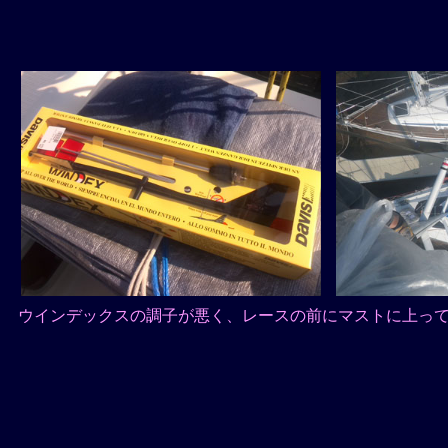
ウインデックスの調子が悪く、レースの前にマストに上っ