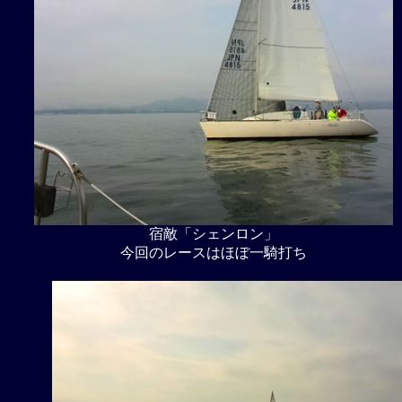
宿敵「シェンロン」
今回のレースはほぼ一騎打ち