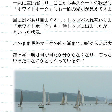
一気に差は縮まり、ここから再スタートの状況に
「ホワイトホーク」にも一筋の光明が見えてきま
風に斑があり目まぐるしくトップが入れ替わりま
「ホワイトホーク」も一時トップに出ましたが、
といった状況。
このまま最終マークの錐ヶ瀬まで20艇ぐらいの
錐ヶ瀬回航は何が何だか分からなくなり、ごっち
いったいなにがどうなっているの？