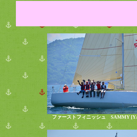
ファーストフィニッシュ SAMMY [YA