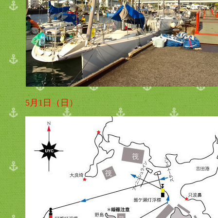
5月1日（日）