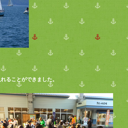
入れることができました。