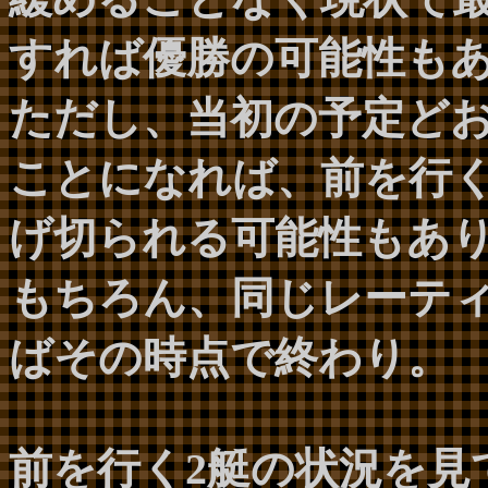
すれば優勝の可能性も
ただし、当初の予定ど
ことになれば、前を行く
げ切られる可能性もあ
もちろん、同じレーテ
ばその時点で終わり。
前を行く2艇の状況を見