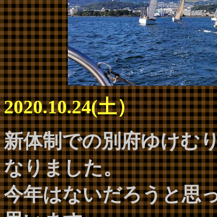
2020.10.24(土）
新体制での別府ゆけむ
なりました。
今年はないだろうと思