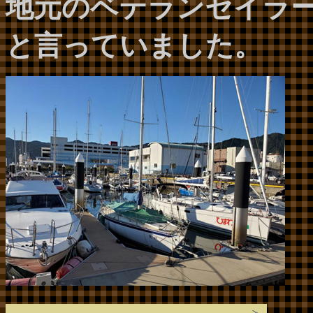
地元のベテランセイラ
と言っていました。