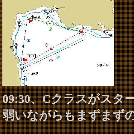
09:30、Cクラスがスタ
弱いながらもまずまず