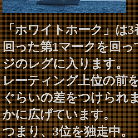
「ホワイトホーク」は3
回った第1マークを回っ
ジのレグに入ります。
レーティング上位の前を
ぐらいの差をつけられ
かに広げています。
つまり、3位を独走中。