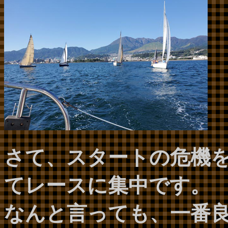
さて、スタートの危機
てレースに集中です。
なんと言っても、一番