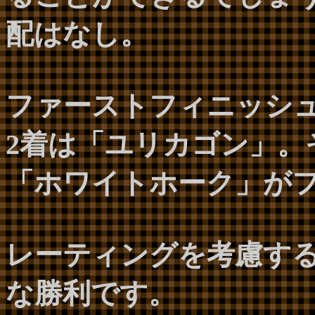
配はなし。
ファーストフィニッシ
2着は「ユリカゴン」。
「ホワイトホーク」が
レーティングを考慮す
な勝利です。