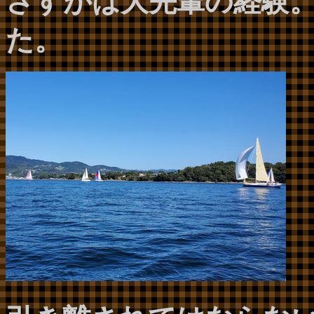
さすがは大先輩の経験
た。