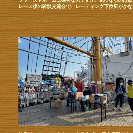
ファーストホームは確実なのですが、気になるのは総
レース後の雑談交流会で、レーティング下位艇がかな