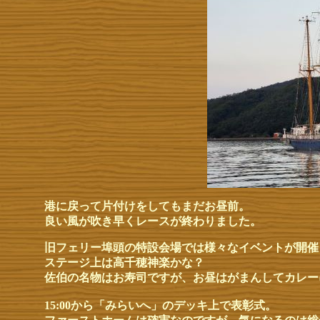
港に戻って片付けをしてもまだお昼前。
良い風が吹き早くレースが終わりました。
旧フェリー埠頭の特設会場では様々なイベントが開催
ステージ上は高千穂神楽かな？
佐伯の名物はお寿司ですが、お昼はがまんしてカレー
15:00から「みらいへ」のデッキ上で表彰式。