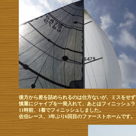
後方から差を詰められるのは仕方ないが、ミスをせず
慎重にジャイブを一発入れて、あとはフィニッシュラ
11時前、1着でフィニッシュしました。
佐伯レース、3年ぶり6回目のファーストホームです。