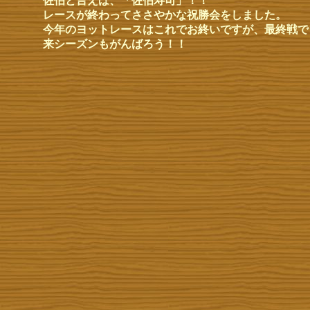
佐伯と言えば、「佐伯寿司」！！
レースが終わってささやかな祝勝会をしました。
今年のヨットレースはこれでお終いですが、最終戦で
来シーズンもがんばろう！！