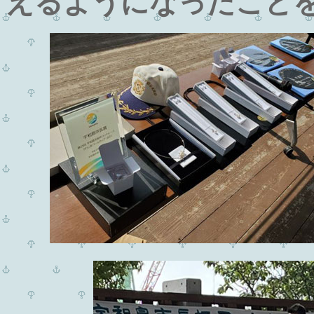
えるようになったこと