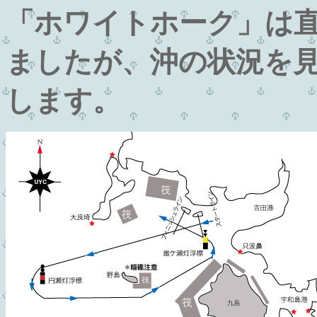
「ホワイトホーク」は
ましたが、沖の状況を
します。