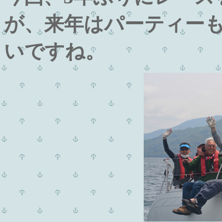
が、来年はパーティー
いですね。