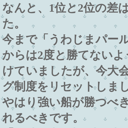
なんと、1位と2位の差
た。
今まで「うわじまパー
からは2度と勝てないよ
けていましたが、今大
グ制度をリセットしま
やはり強い船が勝つべ
れるべきです。