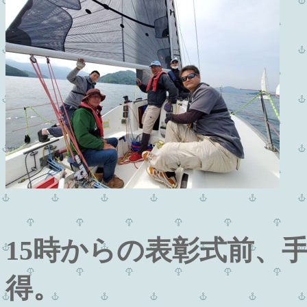
15時からの表彰式前、
得。