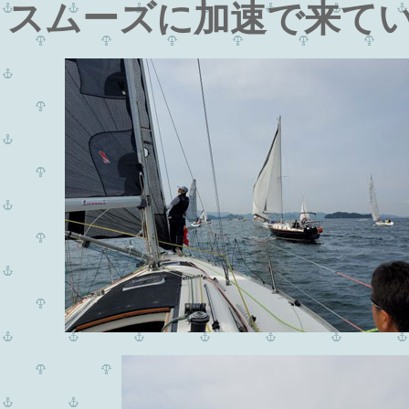
スムーズに加速で来て