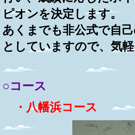
ピオンを決定します。
あくまでも非公式で自己
としていますので、気軽
○コース
・八幡浜コース