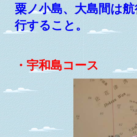
粟ノ小島、大島間は航
行すること。
・宇和島コース