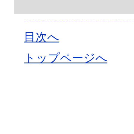
目次へ
トップページへ