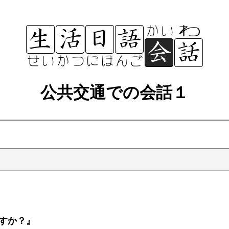
公共交通での会話１
すか？』