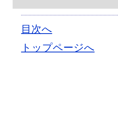
目次へ
トップページへ