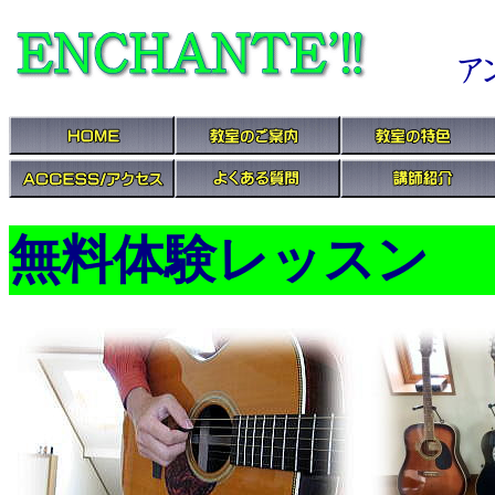
無料体験レッスン