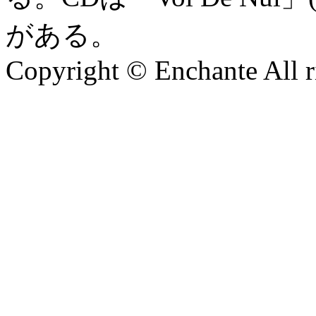
がある。
Copyright © Enchante All r