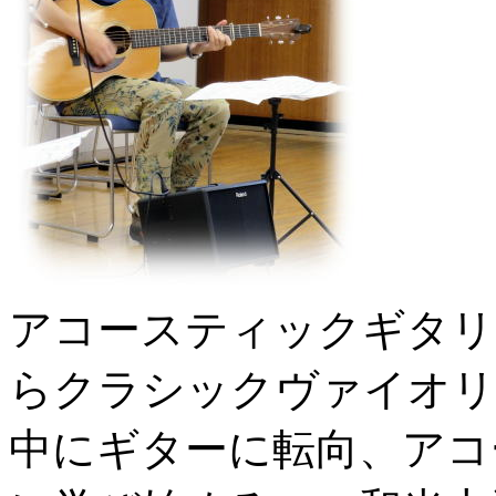
アコースティックギタリ
らクラシックヴァイオリ
中にギターに転向、アコ