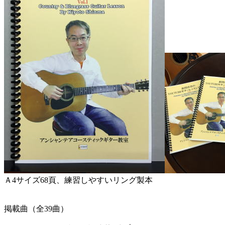
Ａ4サイズ68頁、練習しやすいリング製本
掲載曲（全39曲）