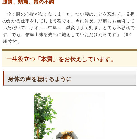
腰痛、頭痛、胃の不調
「全く腰の心配がなくなりました。つい腰のことを忘れて、負担
のかかる仕事をしてしまう程です。今は胃炎、頭痛にも施術して
いただいています。～中略～ 鍼灸はよく効き、とても不思議で
す。でも、信頼出来る先生に施術していただけたらです」（62
歳 女性）
一生役立つ「本質」をお伝えしています。
身体の声を聴けるように