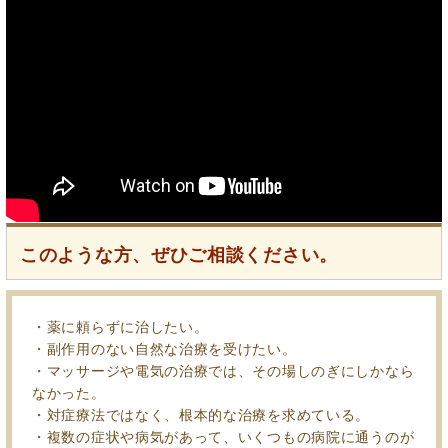
このような方、ぜひご相談ください。
・薬に頼らずに治したい。
・副作用のない自然な治療を受けたい。
・マッサージや電気の治療では、その場しのぎにしかなら
なかった。
・対症療法ではなく、根本的な治療を求めている。
・複数の症状や病気があって、いくつもの病院に通うのが