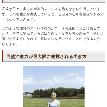
私達は日々、多くの精神的ストレスを抱えながら生活していま
す。心の養生法を実践していくと、ご自分の心を客観視できるよ
うになっていきます。
どのような性質のストレスなのか？ その原因はどこにあるの
か？ 本当に望んでいるのはどのような在り方なのか？ それに
気づけるようになれば、解決方法を見いだすことができるように
なります。
自然治癒力が最大限に発揮される生き方