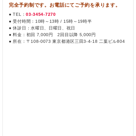
完全予約制です。お電話にてご予約を承ります。
● TEL：
03-3454-7270
● 受付時間：10時～13時 / 15時～19時半
● 休診日：水曜日、日曜日、祝日
● 料金：初回 7,000円 2回目以降 5,000円
● 所在：〒108-0073 東京都港区三田3-4-18 二葉ビル804