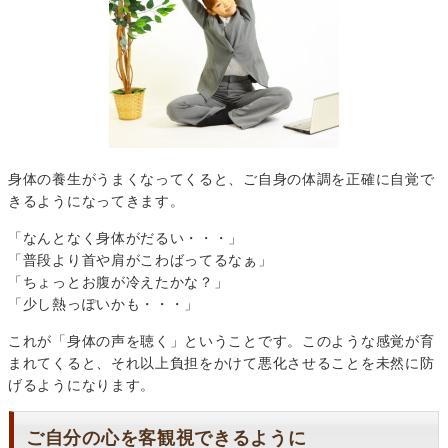
身体の養生がうまくなってくると、ご自身の体調を正確に自覚で
きるようになってきます。
「なんとなく身体がだるい・・・」
「普段より首や肩がこわばってるなぁ」
「ちょっとお腹が冷えたかな？」
「少し熱っぽいかも・・・」
これが「身体の声を聴く」ということです。このような感覚が育
まれてくると、それ以上負担をかけて悪化させることを未然に防
げるようになります。
ご自分の心を客観視できるように