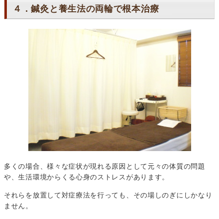
４．鍼灸と養生法の両輪で根本治療
多くの場合、様々な症状が現れる原因として元々の体質の問題
や、生活環境からくる心身のストレスがあります。
それらを放置して対症療法を行っても、その場しのぎにしかなり
ません。