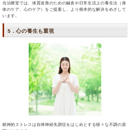
当治療室では、体質改善のための鍼灸や日常生活上の養生法（身
体のケア、心のケア）をご提案し、より根本的な解決をめざして
います。
5．心の養生も重視
精神的ストレスは自律神経失調症をはじめとする様々な不調の原