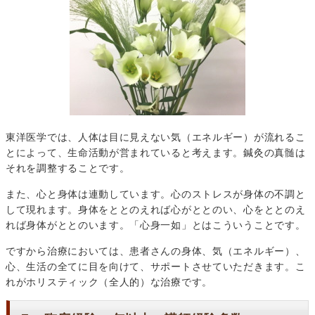
東洋医学では、人体は目に見えない気（エネルギー）が流れるこ
とによって、生命活動が営まれていると考えます。鍼灸の真髄は
それを調整することです。
また、心と身体は連動しています。心のストレスが身体の不調と
して現れます。身体をととのえれば心がととのい、心をととのえ
れば身体がととのいます。「心身一如」とはこういうことです。
ですから治療においては、患者さんの身体、気（エネルギー）、
心、生活の全てに目を向けて、サポートさせていただきます。こ
れがホリスティック（全人的）な治療です。