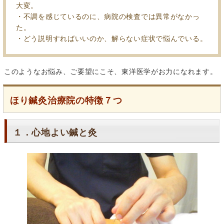
大変。
・不調を感じているのに、病院の検査では異常がなかっ
た。
・どう説明すればいいのか、解らない症状で悩んでいる。
このようなお悩み、ご要望にこそ、東洋医学がお力になれます。
ほり鍼灸治療院の特徴７つ
１．心地よい鍼と灸