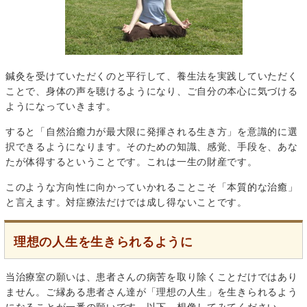
鍼灸を受けていただくのと平行して、養生法を実践していただく
ことで、身体の声を聴けるようになり、ご自分の本心に気づける
ようになっていきます。
すると「自然治癒力が最大限に発揮される生き方」を意識的に選
択できるようになります。そのための知識、感覚、手段を、あな
たが体得するということです。これは一生の財産です。
このような方向性に向かっていかれることこそ「本質的な治癒」
と言えます。対症療法だけでは成し得ないことです。
理想の人生を生きられるように
当治療室の願いは、患者さんの病苦を取り除くことだけではあり
ません。ご縁ある患者さん達が「理想の人生」を生きられるよう