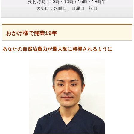
受付時間：10時～13時 / 15時～19時半
休診日：水曜日、日曜日、祝日
おかげ様で開業19年
あなたの自然治癒力が最大限に発揮されるように