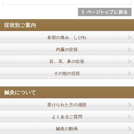
症状別ご案内
各部の痛み、しびれ
内臓の症状
目、耳、鼻の症状
その他の症状
鍼灸について
受けられた方の感想
よくあるご質問
鍼灸の動画