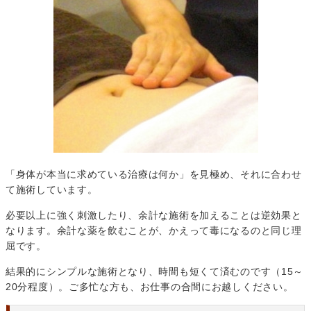
「身体が本当に求めている治療は何か」を見極め、それに合わせ
て施術しています。
必要以上に強く刺激したり、余計な施術を加えることは逆効果と
なります。余計な薬を飲むことが、かえって毒になるのと同じ理
屈です。
結果的にシンプルな施術となり、時間も短くて済むのです（15～
20分程度）。ご多忙な方も、お仕事の合間にお越しください。