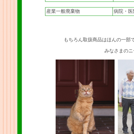
産業一般廃棄物
病院・医
もちろん取扱商品はほんの一部
みなさまのニ