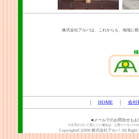
株式会社アルバは、これからも、地域に根
｜
HOME
｜
会社
■メールでのお問合せもお
※文字がズレて見にくい場合は、上部ツールバーの
Copyright(C)2006 株式会社アルバ. All Right R