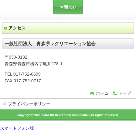
お問合せ
アクセス
一般社団法人 青森県レクリエーション協会
〒030-0132
青森県青森市横内字亀井278-1
TEL 017-752-0699
FAX 017-752-0717
ホーム
トップ
プライバシーポリシー
copyright©2021 AOMORI Recreation Association all rights reserved.
スマートフォン版