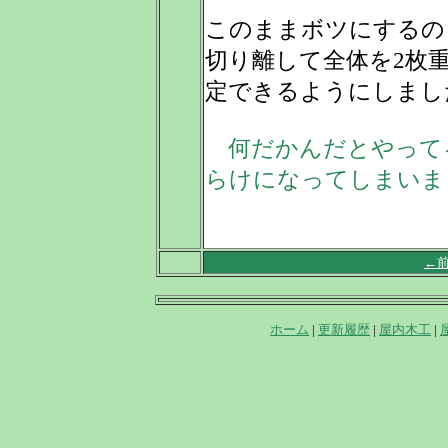
このままボツにするの
切り離して全体を2枚
定できるようにしまし
何だかんだとやって
らけになってしまいま
←
ホーム
|
更新履歴
|
屋内木工
|