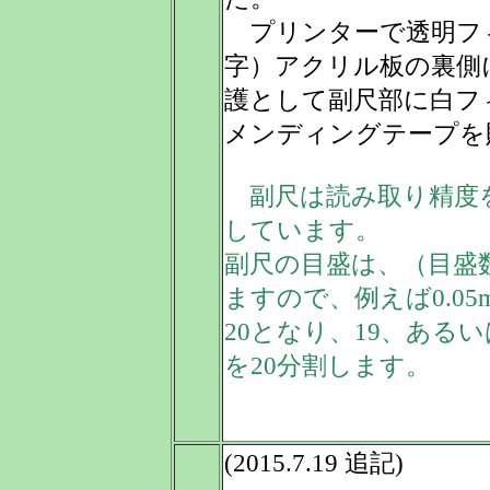
プリンターで透明フ
字）アクリル板の裏側
護として副尺部に白フ
メンディングテープを
副尺は読み取り精度を0
しています。
副尺の目盛は、（目盛数
ますので、例えば0.0
20となり、19、あるい
を20分割します。
(2015.7.19 追記)