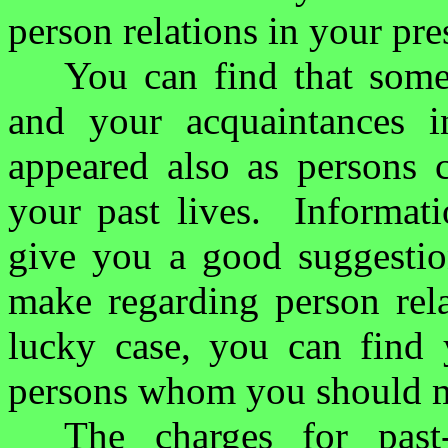
person relations in your pres
You can find that some 
and your acquaintances in
appeared also as persons c
your past lives.
Informati
give you a good suggestio
make regarding person rela
lucky case, you can find
persons whom you should ma
The charges for past