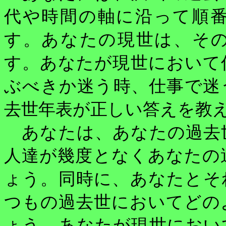
代や時間の軸に沿って順
す。あなたの現世は、そ
す。あなたが現世において
ぶべきか迷う時、仕事で迷
去世年表が正しい答えを教
あなたは、あなたの過去
人達が幾度となくあなたの
ょう。同時に、あなたとそ
つもの過去世においてどの
ょう。あなたが現世におい