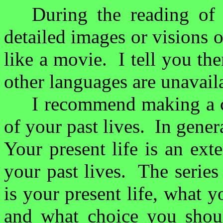
During the reading of 
detailed images or visions o
like a movie.
I tell you th
other languages are unavail
I recommend making a ch
of your past lives.
In gener
Your present life is an ext
your past lives.
The series
is your present life, what y
and what choice you shou