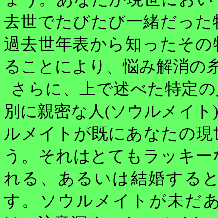
去世でたびたび一緒だった
過去世年表から知ったその
ることにより、悩み解消の
さらに、上で述べた特定の
別に親密な人
(
ソウルメイト
)
ルメイトが既にあなたの現
う。それはとてもラッキー
れる、あるいは結婚する
す。ソウルメイトが未だ