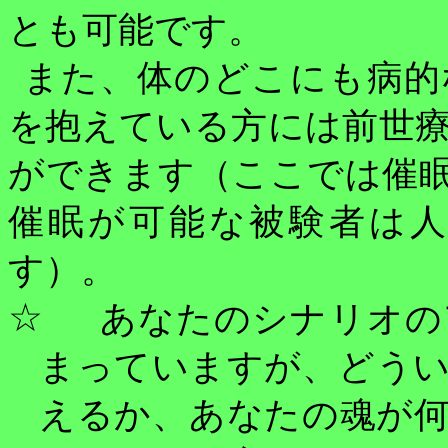
とも可能です。
また、体のどこにも病的
を抱えている方には前世
ができます（ここでは催
催眠が可能な被験者は
す）。
☆
あなたのシナリオの
まっていますが、どう
えるか、あなたの魂が