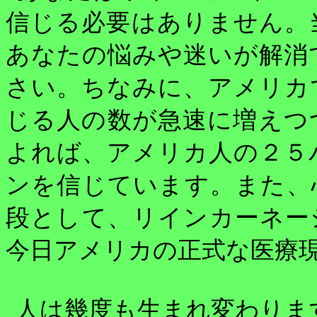
信じる必要はありません。
あなたの悩みや迷いが解消
さい。ちなみに、アメリカ
じる人の数が急速に増えつ
よれば、アメリカ人の２５
ンを信じています。また、
段として、リインカーネー
今日アメリカの正式な医療
人は幾度も生まれ変わりま