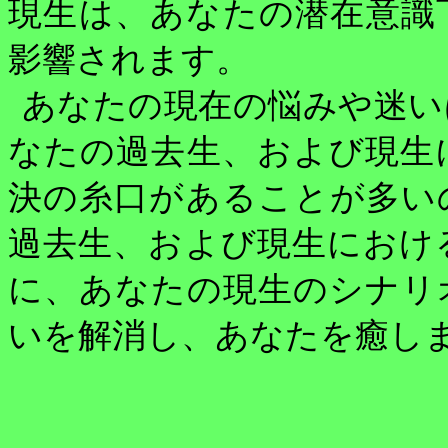
現生は、あなたの潜在意識
影響されます。
あなたの現在の悩みや迷い
なたの過去生、および現生
決の糸口があることが多い
過去生、および現生におけ
に、あなたの現生のシナリ
いを解消し、あなたを癒し