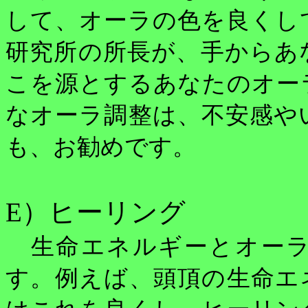
して、オーラの色を良くし
研究所の所長が、手からあ
こを源とするあなたのオー
なオーラ調整は、不安感や
も、お勧めです。
E
）ヒーリング
生命エネルギーとオーラ
す。例えば、頭頂の生命エ